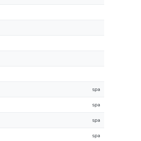
spa
spa
spa
spa