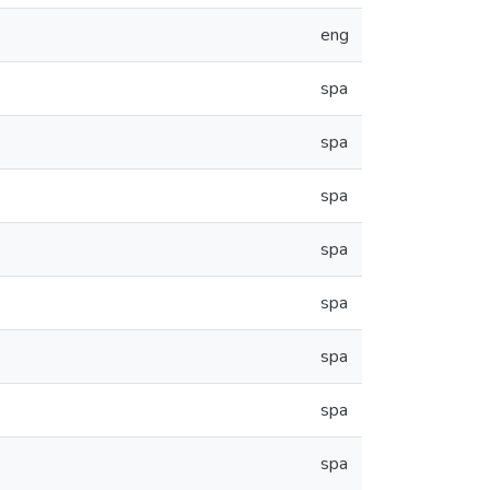
eng
spa
spa
spa
spa
spa
spa
spa
spa