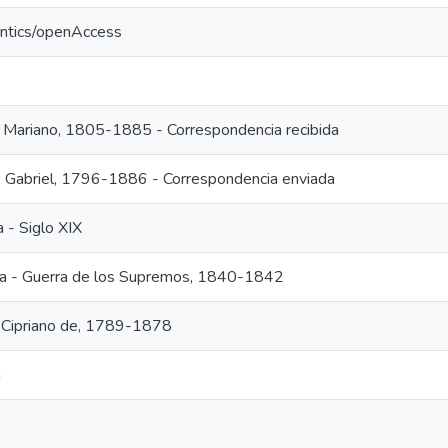
antics/openAccess
 Mariano, 1805-1885 - Correspondencia recibida
, Gabriel, 1796-1886 - Correspondencia enviada
a - Siglo XIX
ria - Guerra de los Supremos, 1840-1842
Cipriano de, 1789-1878
a