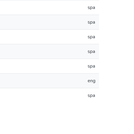
spa
spa
spa
spa
spa
eng
spa