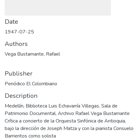
Date
1947-07-25
Authors
Vega Bustamante, Rafael
Publisher
Periódico El Colombiano
Description
Medellín, Biblioteca Luis Echavarría Villegas, Sala de
Patrimonio Documental, Archivo Rafael Vega Bustamante
Crítica a concierto de la Orquesta Sinfónica de Antioquia,
bajo la dirección de Joseph Matza y con la pianista Consuelo
Barrientos como solista