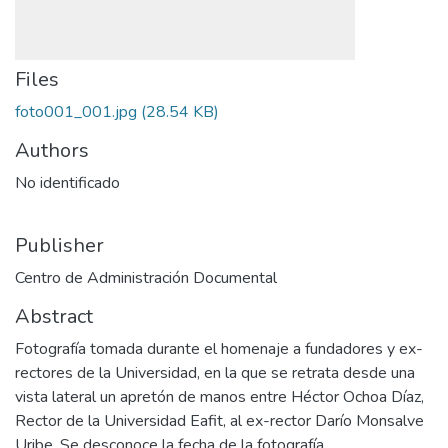
Files
foto001_001.jpg
(28.54 KB)
Authors
No identificado
Publisher
Centro de Administración Documental
Abstract
Fotografía tomada durante el homenaje a fundadores y ex-
rectores de la Universidad, en la que se retrata desde una
vista lateral un apretón de manos entre Héctor Ochoa Díaz,
Rector de la Universidad Eafit, al ex-rector Darío Monsalve
Uribe. Se desconoce la fecha de la fotografía.