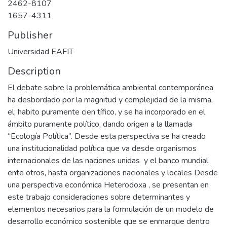
2462-8107
1657-4311
Publisher
Universidad EAFIT
Description
El debate sobre la problemática ambiental contemporánea
ha desbordado por la magnitud y complejidad de la misma,
el; habito puramente cien tífico, y se ha incorporado en el
ámbito puramente político, dando origen a la llamada
“Ecología Política”. Desde esta perspectiva se ha creado
una institucionalidad política que va desde organismos
internacionales de las naciones unidas y el banco mundial,
ente otros, hasta organizaciones nacionales y locales Desde
una perspectiva económica Heterodoxa , se presentan en
este trabajo consideraciones sobre determinantes y
elementos necesarios para la formulación de un modelo de
desarrollo económico sostenible que se enmarque dentro