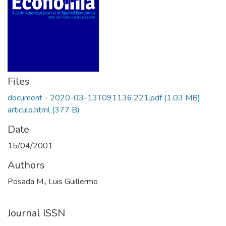
Files
document - 2020-03-13T091136.221.pdf
(1.03 MB)
articulo.html
(377 B)
Date
15/04/2001
Authors
Posada M., Luis Guillermo
Journal ISSN