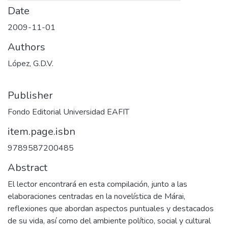
Date
2009-11-01
Authors
López, G.D.V.
Publisher
Fondo Editorial Universidad EAFIT
item.page.isbn
9789587200485
Abstract
El lector encontrará en esta compilación, junto a las
elaboraciones centradas en la novelística de Márai,
reflexiones que abordan aspectos puntuales y destacados
de su vida, así como del ambiente político, social y cultural