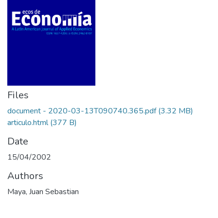
Files
document - 2020-03-13T090740.365.pdf
(3.32 MB)
articulo.html
(377 B)
Date
15/04/2002
Authors
Maya, Juan Sebastian