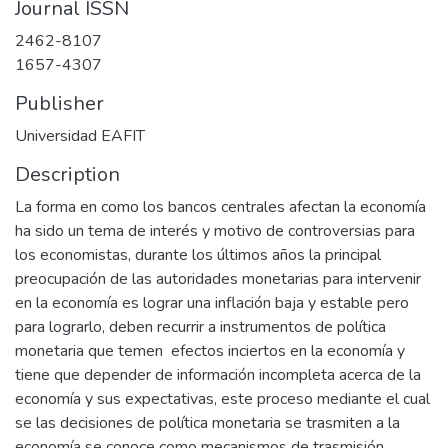
Journal ISSN
2462-8107
1657-4307
Publisher
Universidad EAFIT
Description
La forma en como los bancos centrales afectan la economía
ha sido un tema de interés y motivo de controversias para
los economistas, durante los últimos años la principal
preocupación de las autoridades monetarias para intervenir
en la economía es lograr una inflación baja y estable pero
para lograrlo, deben recurrir a instrumentos de política
monetaria que temen efectos inciertos en la economía y
tiene que depender de información incompleta acerca de la
economía y sus expectativas, este proceso mediante el cual
se las decisiones de política monetaria se trasmiten a la
economía se conoce como mecanismos de trasmisión.