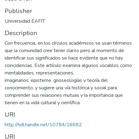
Publisher
Universidad EAFIT
Description
Con frecuencia, en los círculos académicos se usan términos
que la comunidad cree tener claros pero al momento de
identificar sus significados se hace evidente que no hay
coincidencias. Este artículo examina algunos vocablos como
mentalidades, representaciones,
imaginarios, episteme, gnoseologías y teoría del
conocimiento, y sugiere una vía histórica y social para
comprender sus relaciones mutuas y la importancia que
tienen en la vida cultural y científica.
URI
http://hdl.handle.net/10784/16682
URI