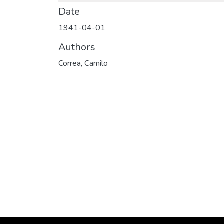
Date
1941-04-01
Authors
Correa, Camilo