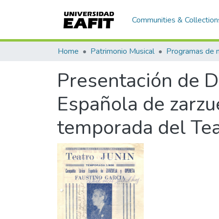
Communities & Collection
Home
Patrimonio Musical
Presentación de D
Española de zarzu
temporada del Tea