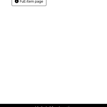
Full item page