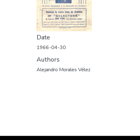
Date
1966-04-30
Authors
Alejandro Morales Vélez