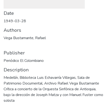
Date
1949-03-28
Authors
Vega Bustamante, Rafael
Publisher
Periódico El Colombiano
Description
Medellín, Biblioteca Luis Echavarría Villegas, Sala de
Patrimonio Documental, Archivo Rafael Vega Bustamante
Crítica a concierto de la Orquesta Sinfónica de Antioquia,
bajo la dirección de Joseph Matza y con Manuel Fuster como
solista