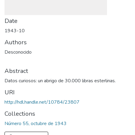
Date
1943-10
Authors
Desconocido
Abstract
Datos curiosos: un abrigo de 30.000 libras esterlinas.
URI
http://hdl.handle.net/10784/23807
Collections
Número 55, octubre de 1943