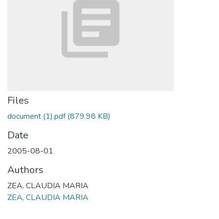
Files
document (1).pdf
(879.98 KB)
Date
2005-08-01
Authors
ZEA, CLAUDIA MARIA
ZEA, CLAUDIA MARIA