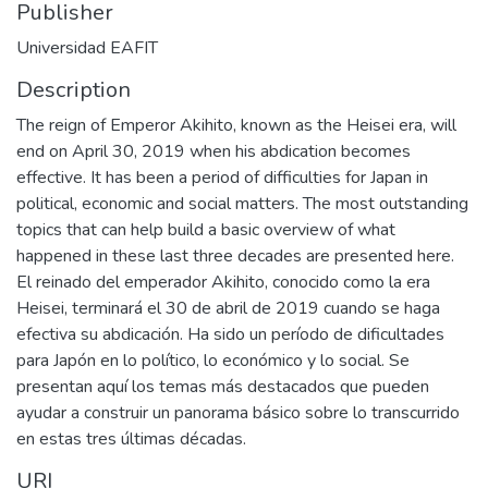
Publisher
Universidad EAFIT
Description
The reign of Emperor Akihito, known as the Heisei era, will
end on April 30, 2019 when his abdication becomes
effective. It has been a period of difficulties for Japan in
political, economic and social matters. The most outstanding
topics that can help build a basic overview of what
happened in these last three decades are presented here.
El reinado del emperador Akihito, conocido como la era
Heisei, terminará el 30 de abril de 2019 cuando se haga
efectiva su abdicación. Ha sido un período de dificultades
para Japón en lo político, lo económico y lo social. Se
presentan aquí los temas más destacados que pueden
ayudar a construir un panorama básico sobre lo transcurrido
en estas tres últimas décadas.
URI