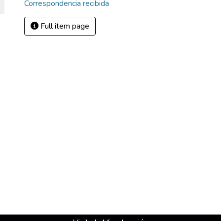
Correspondencia recibida
Full item page