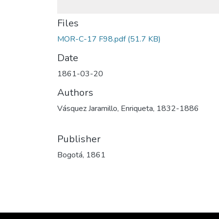
Files
MOR-C-17 F98.pdf
(51.7 KB)
Date
1861-03-20
Authors
Vásquez Jaramillo, Enriqueta, 1832-1886
Publisher
Bogotá, 1861