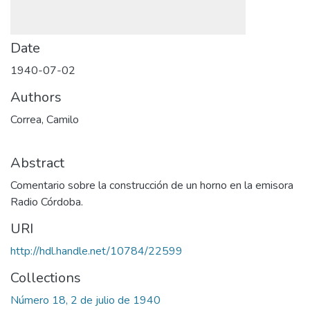
Date
1940-07-02
Authors
Correa, Camilo
Abstract
Comentario sobre la construcción de un horno en la emisora
Radio Córdoba.
URI
http://hdl.handle.net/10784/22599
Collections
Número 18, 2 de julio de 1940