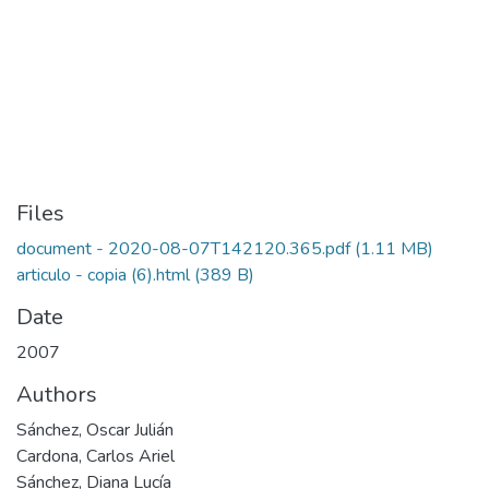
Files
document - 2020-08-07T142120.365.pdf
(1.11 MB)
articulo - copia (6).html
(389 B)
Date
2007
Authors
Sánchez, Oscar Julián
Cardona, Carlos Ariel
Sánchez, Diana Lucía