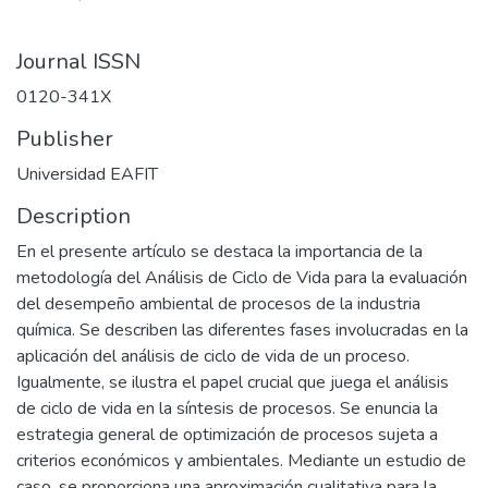
Journal ISSN
0120-341X
Publisher
Universidad EAFIT
Description
En el presente artículo se destaca la importancia de la
metodología del Análisis de Ciclo de Vida para la evaluación
del desempeño ambiental de procesos de la industria
química. Se describen las diferentes fases involucradas en la
aplicación del análisis de ciclo de vida de un proceso.
Igualmente, se ilustra el papel crucial que juega el análisis
de ciclo de vida en la síntesis de procesos. Se enuncia la
estrategia general de optimización de procesos sujeta a
criterios económicos y ambientales. Mediante un estudio de
caso, se proporciona una aproximación cualitativa para la