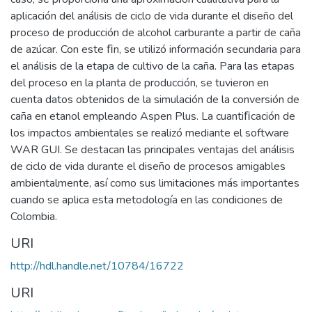
aplicación del análisis de ciclo de vida durante el diseño del
proceso de producción de alcohol carburante a partir de caña
de azúcar. Con este ﬁn, se utilizó información secundaria para
el análisis de la etapa de cultivo de la caña. Para las etapas
del proceso en la planta de producción, se tuvieron en
cuenta datos obtenidos de la simulación de la conversión de
caña en etanol empleando Aspen Plus. La cuantiﬁcación de
los impactos ambientales se realizó mediante el software
WAR GUI. Se destacan las principales ventajas del análisis
de ciclo de vida durante el diseño de procesos amigables
ambientalmente, así como sus limitaciones más importantes
cuando se aplica esta metodología en las condiciones de
Colombia.
URI
http://hdl.handle.net/10784/16722
URI