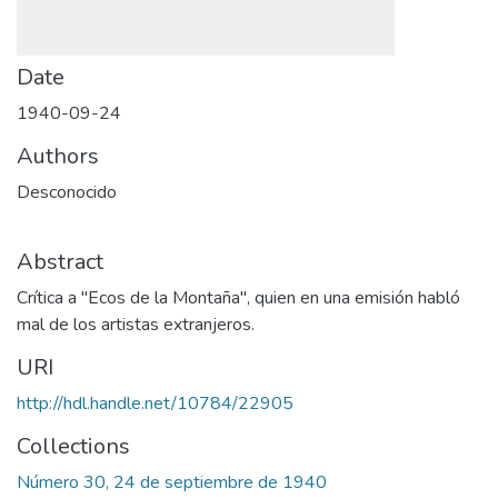
Date
1940-09-24
Authors
Desconocido
Abstract
Crítica a "Ecos de la Montaña", quien en una emisión habló
mal de los artistas extranjeros.
URI
http://hdl.handle.net/10784/22905
Collections
Número 30, 24 de septiembre de 1940