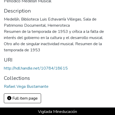
Periódico Medellín Musical
Description
Medellín, Biblioteca Luis Echavarría Villegas, Sala de
Patrimonio Documental, Hemeroteca
Resumen de la temporada de 1953 y crítica a la falta de
interés del gobierno en la cultura y el desarrollo musical.
Otro año de singular inactividad musical. Resumen de la
temporada de 1953
URI
http://hdl.handle.net/10784/18615
Collections
Rafael Vega Bustamante
Full item page
Vigilada Mineducación