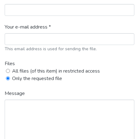
Your e-mail address *
This email address is used for sending the file.
Files
All files (of this item) in restricted access
Only the requested file
Message