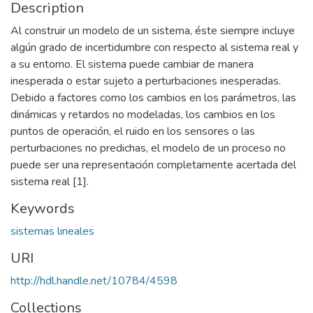
Description
Al construir un modelo de un sistema, éste siempre incluye
algún grado de incertidumbre con respecto al sistema real y
a su entorno. El sistema puede cambiar de manera
inesperada o estar sujeto a perturbaciones inesperadas.
Debido a factores como los cambios en los parámetros, las
dinámicas y retardos no modeladas, los cambios en los
puntos de operación, el ruido en los sensores o las
perturbaciones no predichas, el modelo de un proceso no
puede ser una representación completamente acertada del
sistema real [1].
Keywords
sistemas lineales
URI
http://hdl.handle.net/10784/4598
Collections