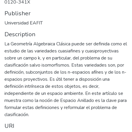
0120-341X
Publisher
Universidad EAFIT
Description
La Geometría Algebraica Clásica puede ser definida como el
estudio de las variedades cuasiafines y cuasiproyectivas
sobre un campo k, y en particular, del problema de su
clasificación salvo isomorfismos. Estas variedades son, por
definición, subconjuntos de los n-espacios afínes y de los n-
espacios proyectivos. Es útil tener a disposición una
definición intrínseca de estos objetos, es decir,
independiente de un espacio ambiente. En este artículo se
muestra como la noción de Espacio Anillado es la clave para
formular estas definiciones y reformular el problema de
clasificación.
URI