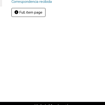
Correspondencia recibida
Full item page