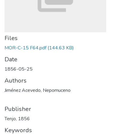
Files
MOR-C-15 F64.pdf
(144.63 KB)
Date
1856-05-25
Authors
Jiménez Acevedo, Nepomuceno
Publisher
Tenjo, 1856
Keywords