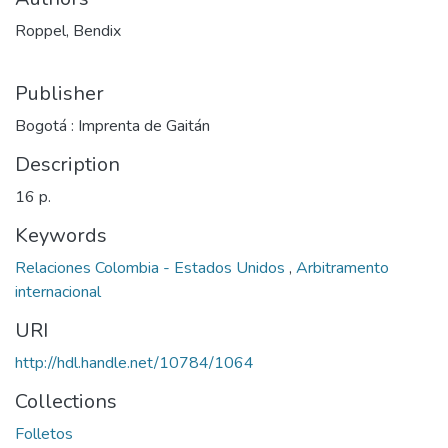
Roppel, Bendix
Publisher
Bogotá : Imprenta de Gaitán
Description
16 p.
Keywords
Relaciones Colombia - Estados Unidos
,
Arbitramento
internacional
URI
http://hdl.handle.net/10784/1064
Collections
Folletos