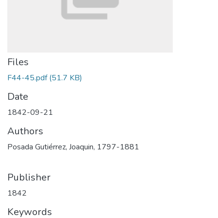
Files
F44-45.pdf
(51.7 KB)
Date
1842-09-21
Authors
Posada Gutiérrez, Joaquin, 1797-1881
Publisher
1842
Keywords