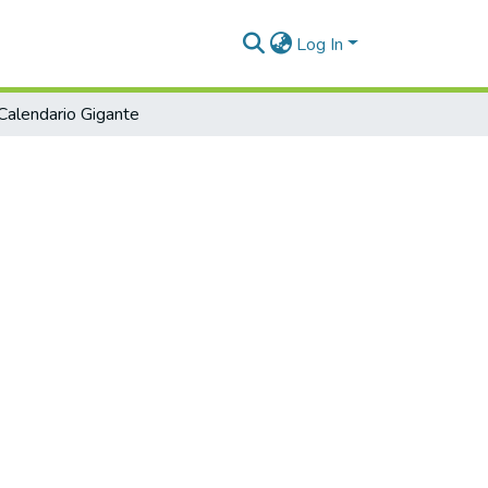
Log In
Calendario Gigante