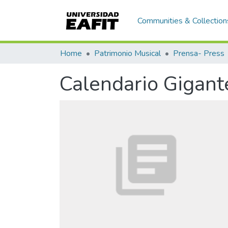
Communities & Collection
Home
Patrimonio Musical
Prensa- Press
Calendario Gigant