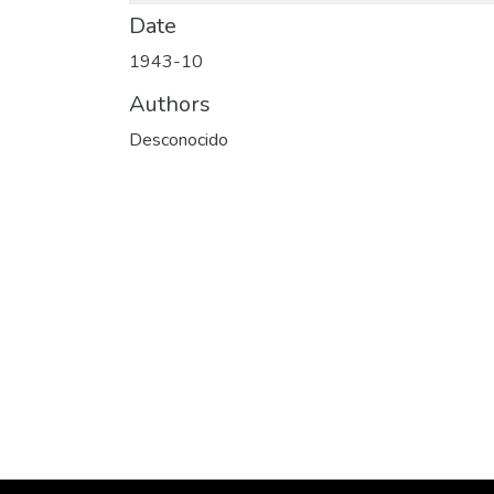
Date
1943-10
Authors
Desconocido