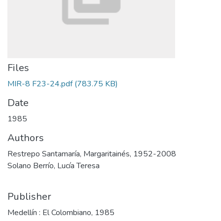
Files
MIR-8 F23-24.pdf
(783.75 KB)
Date
1985
Authors
Restrepo Santamaría, Margaritainés, 1952-2008
Solano Berrío, Lucía Teresa
Publisher
Medellín : El Colombiano, 1985