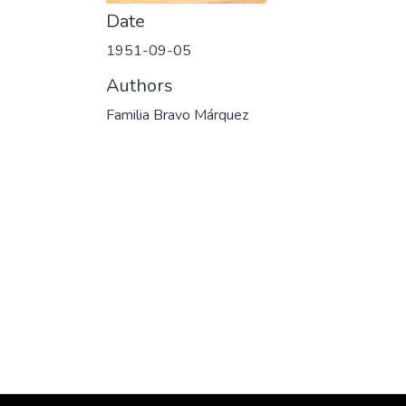
Date
1951-09-05
Authors
Familia Bravo Márquez