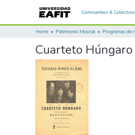
Communities & Collection
Home
Patrimonio Musical
Cuarteto Húngaro 