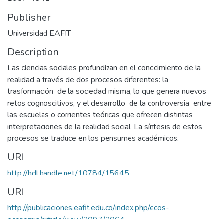
Publisher
Universidad EAFIT
Description
Las ciencias sociales profundizan en el conocimiento de la
realidad a través de dos procesos diferentes: la
trasformación de la sociedad misma, lo que genera nuevos
retos cognoscitivos, y el desarrollo de la controversia entre
las escuelas o corrientes teóricas que ofrecen distintas
interpretaciones de la realidad social. La síntesis de estos
procesos se traduce en los pensumes académicos.
URI
http://hdl.handle.net/10784/15645
URI
http://publicaciones.eafit.edu.co/index.php/ecos-