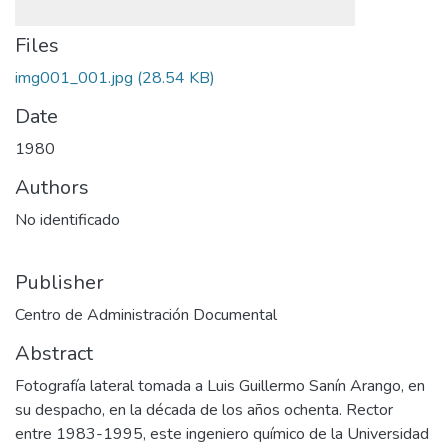
Files
img001_001.jpg
(28.54 KB)
Date
1980
Authors
No identificado
Publisher
Centro de Administración Documental
Abstract
Fotografía lateral tomada a Luis Guillermo Sanín Arango, en
su despacho, en la década de los años ochenta. Rector
entre ​1983-1995, este ingeniero químico de la Universidad