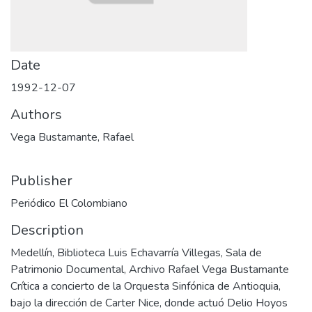
Date
1992-12-07
Authors
Vega Bustamante, Rafael
Publisher
Periódico El Colombiano
Description
Medellín, Biblioteca Luis Echavarría Villegas, Sala de
Patrimonio Documental, Archivo Rafael Vega Bustamante
Crítica a concierto de la Orquesta Sinfónica de Antioquia,
bajo la dirección de Carter Nice, donde actuó Delio Hoyos