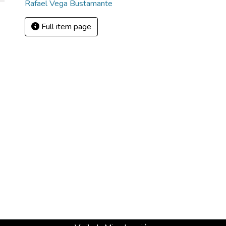
Rafael Vega Bustamante
Full item page