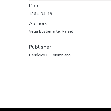
Date
1964-04-19
Authors
Vega Bustamante, Rafael
Publisher
Periódico El Colombiano