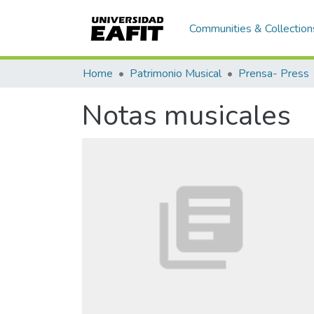
Communities & Collection
Home
Patrimonio Musical
Prensa- Press
Notas musicales