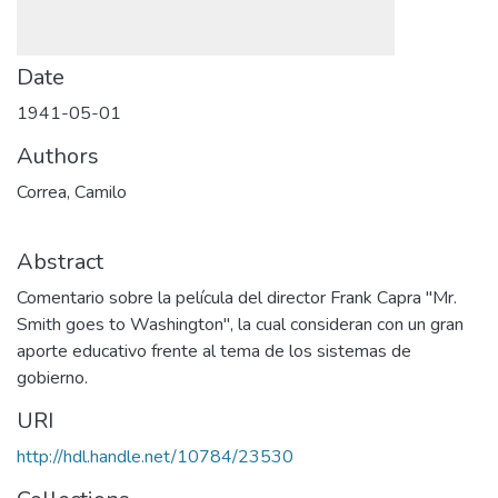
Date
1941-05-01
Authors
Correa, Camilo
Abstract
Comentario sobre la película del director Frank Capra "Mr.
Smith goes to Washington", la cual consideran con un gran
aporte educativo frente al tema de los sistemas de
gobierno.
URI
http://hdl.handle.net/10784/23530