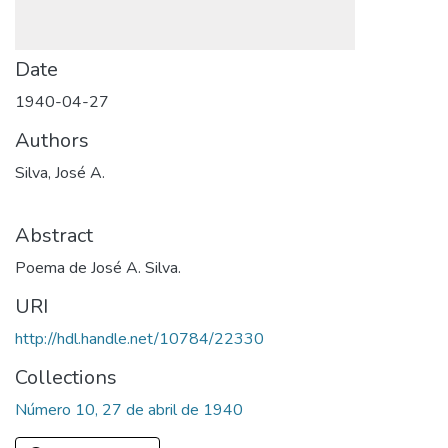
Date
1940-04-27
Authors
Silva, José A.
Abstract
Poema de José A. Silva.
URI
http://hdl.handle.net/10784/22330
Collections
Número 10, 27 de abril de 1940