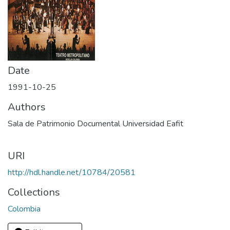
Date
1991-10-25
Authors
Sala de Patrimonio Documental Universidad Eafit
URI
http://hdl.handle.net/10784/20581
Collections
Colombia