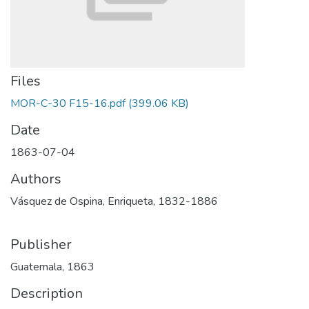
Files
MOR-C-30 F15-16.pdf
(399.06 KB)
Date
1863-07-04
Authors
Vásquez de Ospina, Enriqueta, 1832-1886
Publisher
Guatemala, 1863
Description