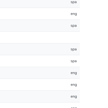
spa
eng
spa
spa
spa
eng
eng
eng