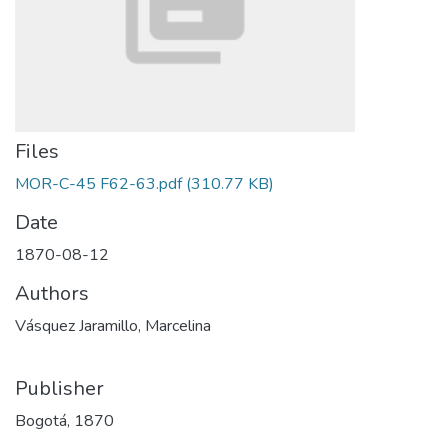
Files
MOR-C-45 F62-63.pdf
(310.77 KB)
Date
1870-08-12
Authors
Vásquez Jaramillo, Marcelina
Publisher
Bogotá, 1870