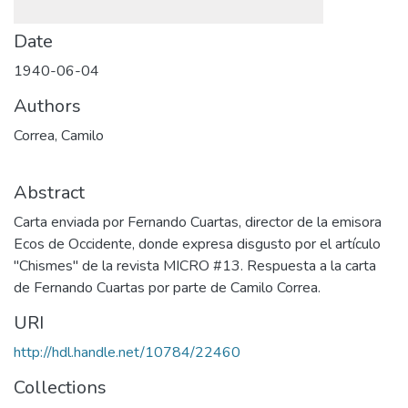
Date
1940-06-04
Authors
Correa, Camilo
Abstract
Carta enviada por Fernando Cuartas, director de la emisora
Ecos de Occidente, donde expresa disgusto por el artículo
"Chismes" de la revista MICRO #13. Respuesta a la carta
de Fernando Cuartas por parte de Camilo Correa.
URI
http://hdl.handle.net/10784/22460
Collections