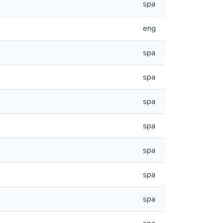
spa
eng
spa
spa
spa
spa
spa
spa
spa