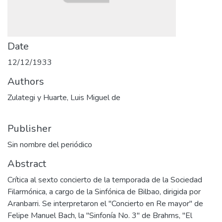
Date
12/12/1933
Authors
Zulategi y Huarte, Luis Miguel de
Publisher
Sin nombre del periódico
Abstract
Crítica al sexto concierto de la temporada de la Sociedad
Filarmónica, a cargo de la Sinfónica de Bilbao, dirigida por
Aranbarri. Se interpretaron el "Concierto en Re mayor" de
Felipe Manuel Bach, la "Sinfonía No. 3" de Brahms, "El