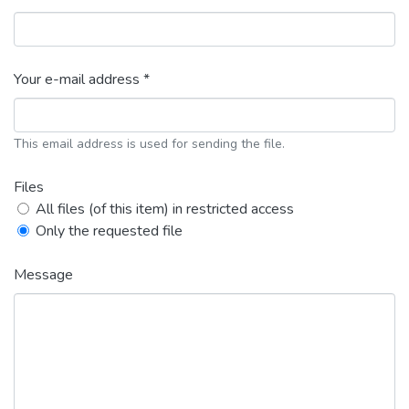
Your e-mail address *
This email address is used for sending the file.
Files
All files (of this item) in restricted access
Only the requested file
Message