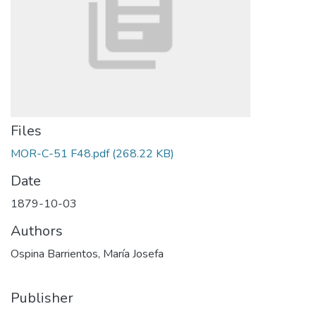
Files
MOR-C-51 F48.pdf
(268.22 KB)
Date
1879-10-03
Authors
Ospina Barrientos, María Josefa
Publisher