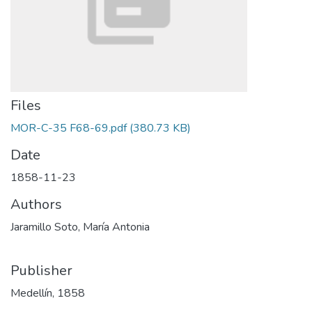
Files
MOR-C-35 F68-69.pdf
(380.73 KB)
Date
1858-11-23
Authors
Jaramillo Soto, María Antonia
Publisher
Medellín, 1858