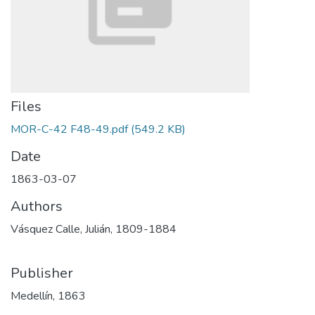
Files
MOR-C-42 F48-49.pdf
(549.2 KB)
Date
1863-03-07
Authors
Vásquez Calle, Julián, 1809-1884
Publisher
Medellín, 1863