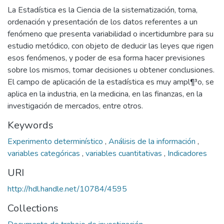
La Estadística es la Ciencia de la sistematización, toma,
ordenación y presentación de los datos referentes a un
fenómeno que presenta variabilidad o incertidumbre para su
estudio metódico, con objeto de deducir las leyes que rigen
esos fenómenos, y poder de esa forma hacer previsiones
sobre los mismos, tomar decisiones u obtener conclusiones.
El campo de aplicación de la estadística es muy ampl¶³o, se
aplica en la industria, en la medicina, en las finanzas, en la
investigación de mercados, entre otros.
Keywords
Experimento determinístico
,
Análisis de la información
,
variables categóricas
,
variables cuantitativas
,
Indicadores
URI
http://hdl.handle.net/10784/4595
Collections