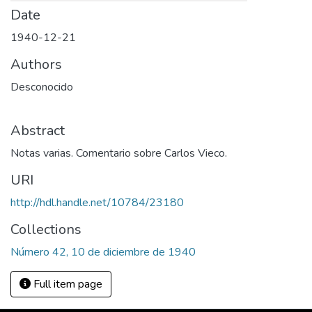
Date
1940-12-21
Authors
Desconocido
Abstract
Notas varias. Comentario sobre Carlos Vieco.
URI
http://hdl.handle.net/10784/23180
Collections
Número 42, 10 de diciembre de 1940
Full item page