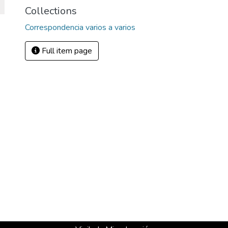
Collections
Correspondencia varios a varios
Full item page