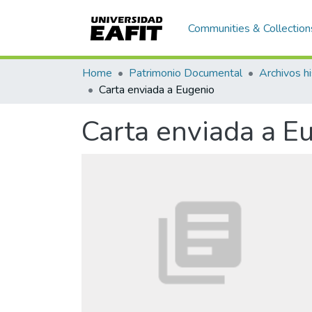
Communities & Collection
Home
Patrimonio Documental
Archivos hi
Carta enviada a Eugenio
Carta enviada a E