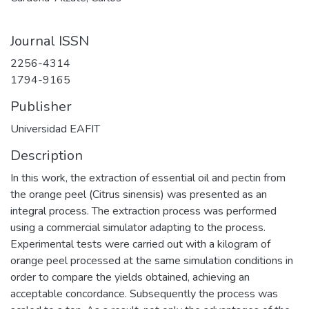
Journal ISSN
2256-4314
1794-9165
Publisher
Universidad EAFIT
Description
In this work, the extraction of essential oil and pectin from
the orange peel (Citrus sinensis) was presented as an
integral process. The extraction process was performed
using a commercial simulator adapting to the process.
Experimental tests were carried out with a kilogram of
orange peel processed at the same simulation conditions in
order to compare the yields obtained, achieving an
acceptable concordance. Subsequently the process was