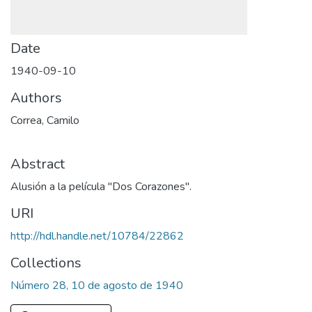
Date
1940-09-10
Authors
Correa, Camilo
Abstract
Alusión a la película "Dos Corazones".
URI
http://hdl.handle.net/10784/22862
Collections
Número 28, 10 de agosto de 1940